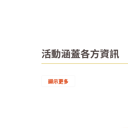
活動涵蓋各方資訊
顯示更多