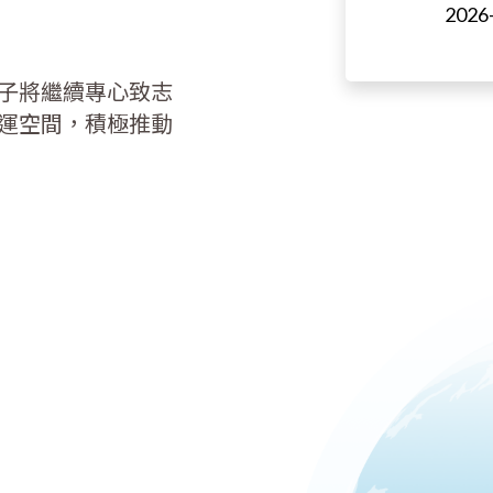
2026
子將繼續專心致志
運空間，積極推動