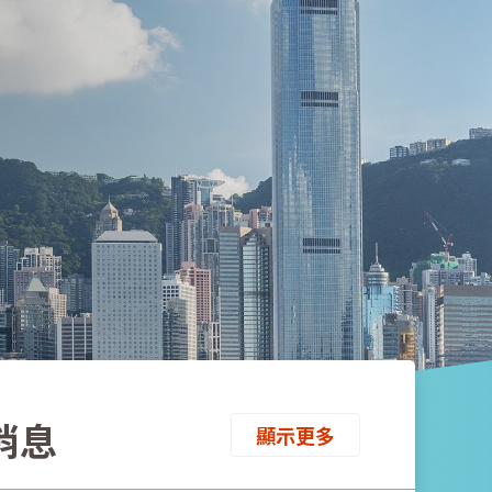
消息
顯示更多