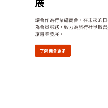
展
議會作為行業總商會，在未來的日
為會員服務，致力為旅行社爭取營
旅遊業發展。
了解議會更多