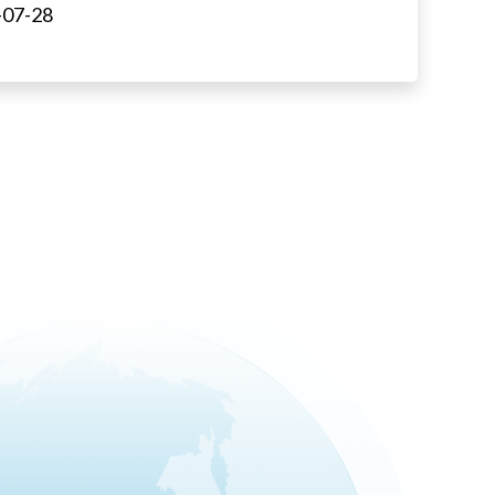
-07-28