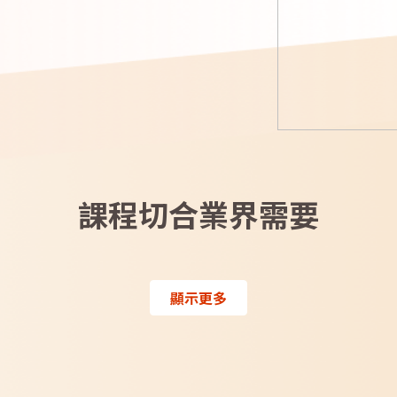
課程切合業界需要
顯示更多