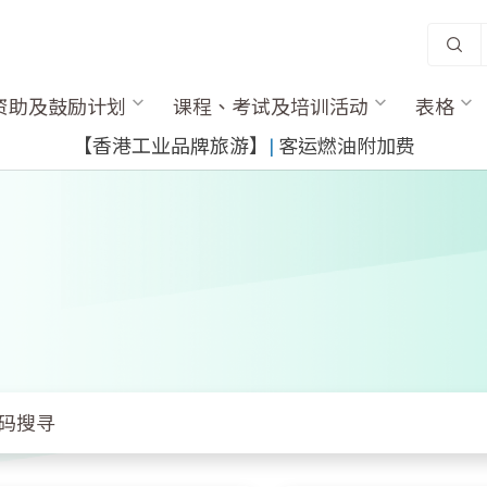
资助及鼓励计划
课程、考试及培训活动
表格
【香港工业品牌旅游】
|
客运燃油附加费