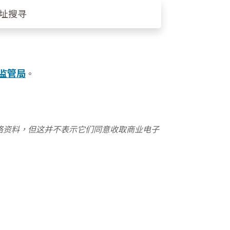
监管局
。
络资料，但这并不表示它们同意收取商业电子