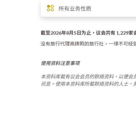
所有业务性质
截至2026年8月5日为止，议会共有 1,229
没有旅行代理商牌照的旅行社，一律不可经
使用资料注意事项
本资料库载有议会会员的联络资料，以便会
讯息。使用本资料库所载联络资料的人士，