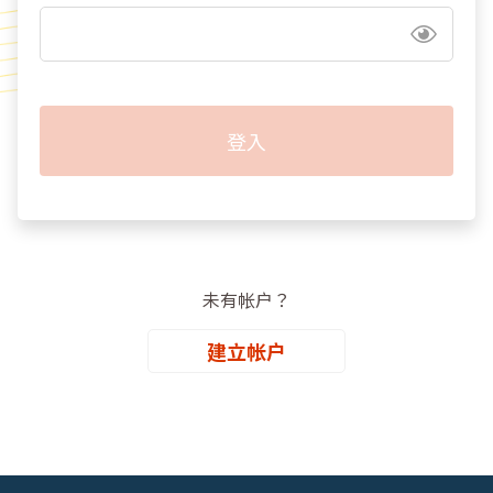
未有帐户？
建立帐户