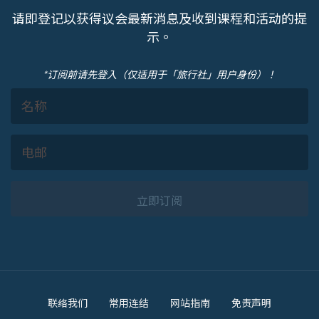
请即登记以获得议会最新消息及收到课程和活动的提
示。
*订阅前请先登入（仅适用于「旅行社」用户身份）！
立即订阅
Footer
联络我们
常用连结
网站指南
免责声明