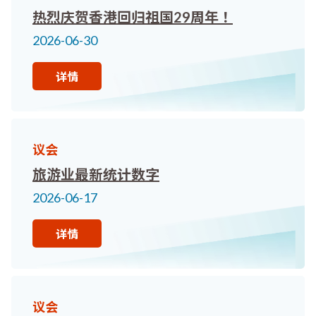
热烈庆贺香港回归祖国29周年！
2026-06-30
详情
议会
旅游业最新统计数字
2026-06-17
详情
议会