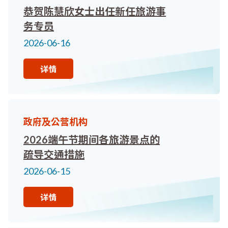
恭贺陈慧欣女士出任新任旅游事
务专员
2026-06-16
详情
政府及公营机构
2026端午节期间各旅游景点的
疏导交通措施
2026-06-15
详情