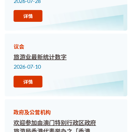
2026-07-28
详情
议会
旅游业最新统计数字
2026-07-10
详情
政府及公营机构
欢迎参加由澳门特别行政区政府
旅游局香港代表举办之「香港及