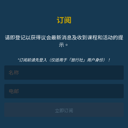
订阅
请即登记以获得议会最新消息及收到课程和活动的提
示。
*订阅前请先登入（仅适用于「旅行社」用户身份）！
立即订阅