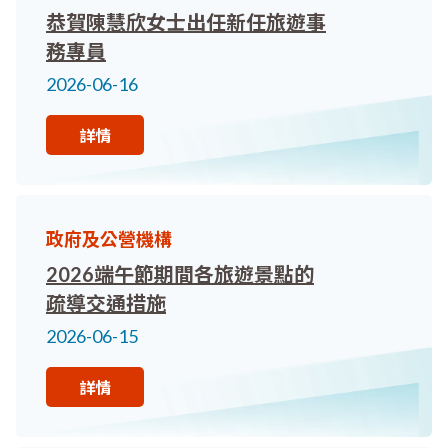
恭賀陳慧欣女士出任新任旅遊事
務專員
2026-06-16
詳情
政府及公營機構
2026端午節期間各旅遊景點的
疏導交通措施
2026-06-15
詳情