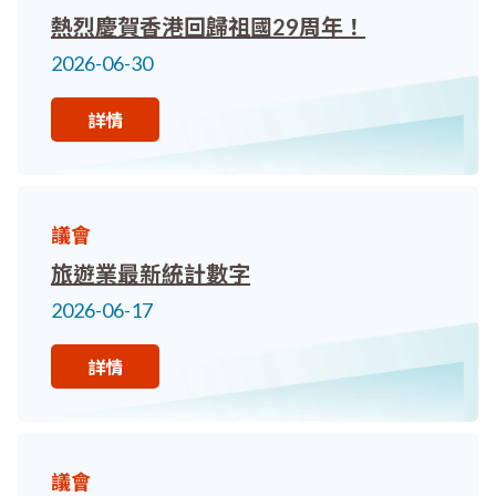
熱烈慶賀香港回歸祖國29周年！
2026-06-30
詳情
議會
旅遊業最新統計數字
2026-06-17
詳情
議會