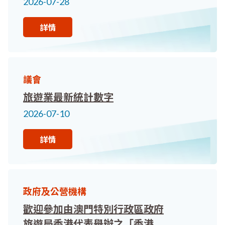
2026-07-28
詳情
議會
旅遊業最新統計數字
2026-07-10
詳情
政府及公營機構
歡迎參加由澳門特別行政區政府
旅遊局香港代表舉辦之「香港及