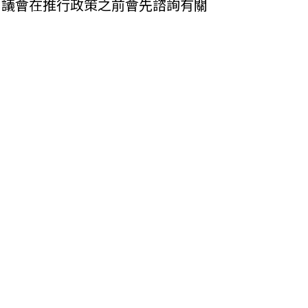
處。議會在推行政策之前會先諮詢有關