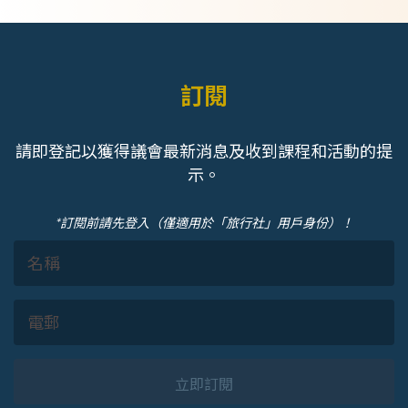
訂閱
請即登記以獲得議會最新消息及收到課程和活動的提
示。
*訂閱前請先登入（僅適用於「旅行社」用戶身份）！
立即訂閱