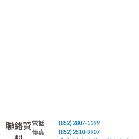
電話
(852) 2807-1199
聯絡資
傳真
(852) 2510-9907
料