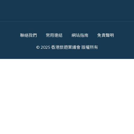
Footer
聯絡我們
常用連結
網站指南
免責聲明
© 2025 香港旅遊業議會 版權所有