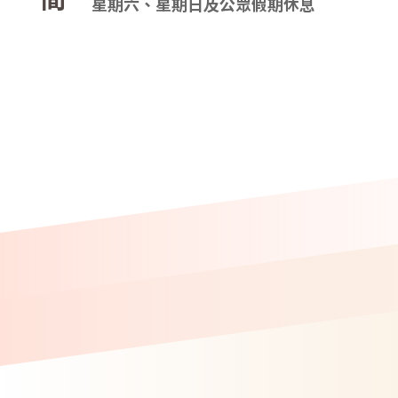
星期六、星期日及公眾假期休息