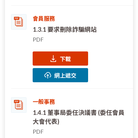
會員服務
1.3.1 要求刪除詐騙網站
PDF
下載
網上遞交
一般事務
1.4.1 董事局委任決議書 (委任會員
大會代表)
PDF