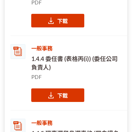
PDF
下載
一般事務
1.4.4 委任書 (表格丙(i)) (委任公司
負責人)
PDF
下載
一般事務