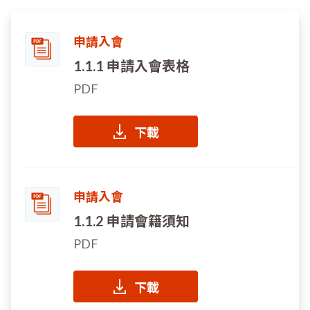
申請入會
1.1.1 申請入會表格
PDF
下載
申請入會
1.1.2 申請會籍須知
PDF
下載