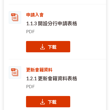
申請入會
1.1.3 開設分行申請表格
PDF
下載
更新會籍資料
1.2.1 更新會籍資料表格
PDF
下載