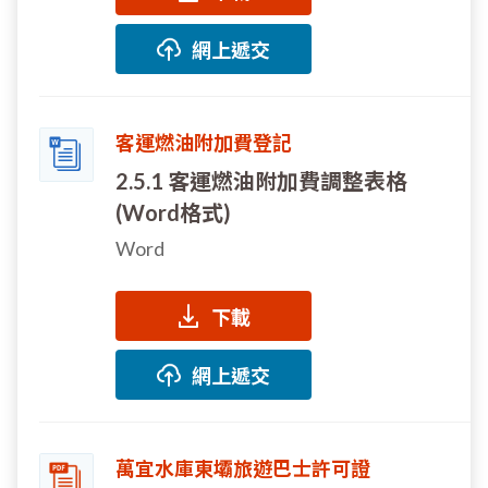
網上遞交
客運燃油附加費登記
2.5.1 客運燃油附加費調整表格
(Word格式)
Word
下載
網上遞交
萬宜水庫東壩旅遊巴士許可證