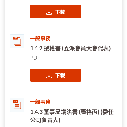
下載
一般事務
1.4.2 授權書 (委派會員大會代表)
PDF
下載
一般事務
1.4.3 董事局議決書 (表格丙) (委任
公司負責人)