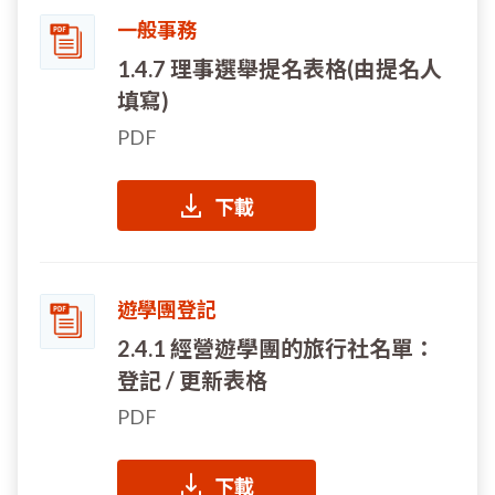
一般事務
1.4.7 理事選舉提名表格(由提名人
填寫)
PDF
下載
遊學團登記
2.4.1 經營遊學團的旅行社名單：
登記 / 更新表格
PDF
下載