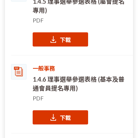
1.4.5 理事選舉參選表格 (屬會提名
專用)
PDF
下載
一般事務
1.4.6 理事選舉參選表格 (基本及普
通會員提名專用)
PDF
下載