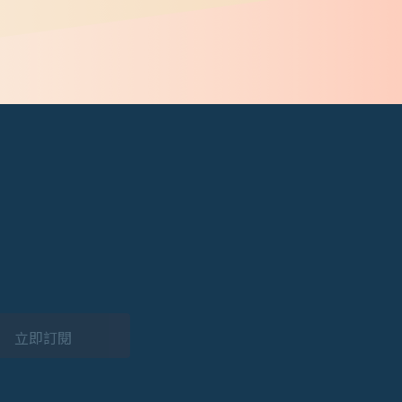
。
立即訂閱