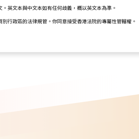
文。英文本與中文本如有任何歧義，概以英文本為準。
特別行政區的法律規管。你同意接受香港法院的專屬性管轄權。