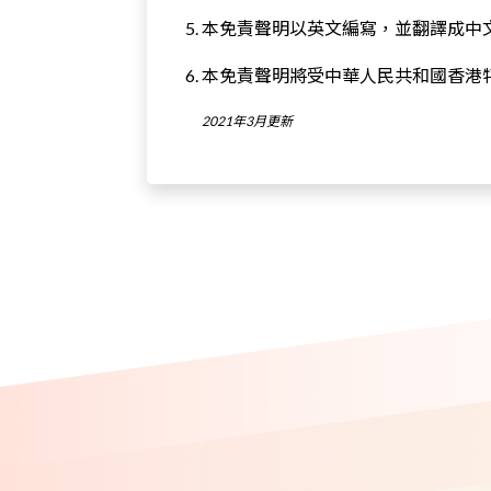
本免責聲明以英文編寫，並翻譯成中
本免責聲明將受中華人民共和國香港
2021年3月更新