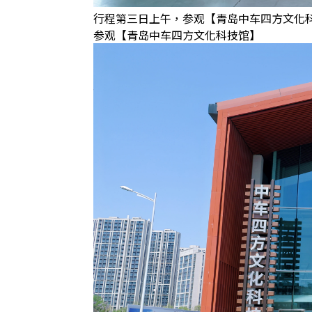
行程第三日上午，参观【青岛中车四方文化
参观【青岛中车四方文化科技馆】