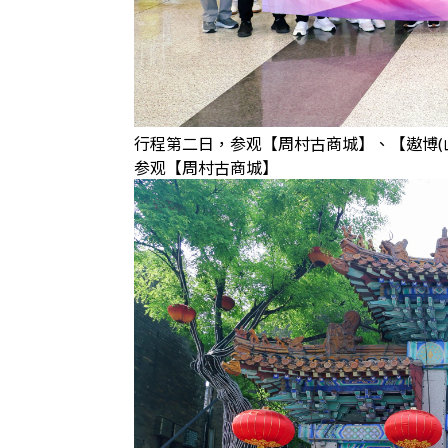
行程第二日，参观【周村古商城】、【遨博(
参观【周村古商城】