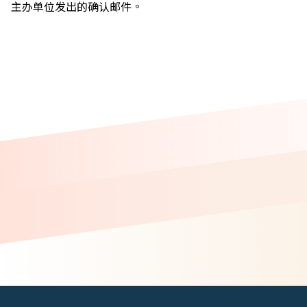
主办单位发出的确认邮件。