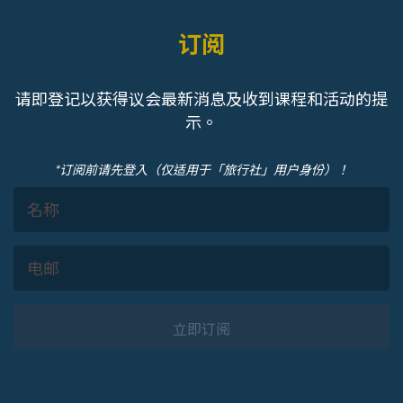
订阅
请即登记以获得议会最新消息及收到课程和活动的提
示。
*订阅前请先登入（仅适用于「旅行社」用户身份）！
立即订阅