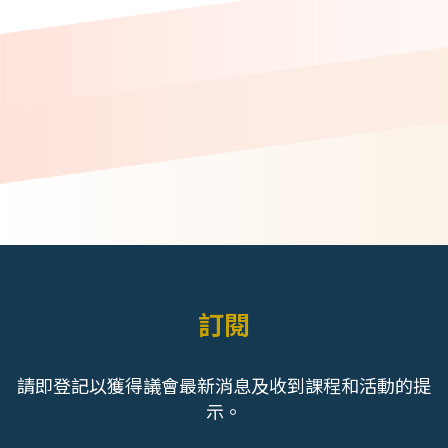
訂閱
請即登記以獲得議會最新消息及收到課程和活動的提
示。