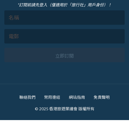
*訂閱前請先登入（僅適用於「旅行社」用戶身份）！
立即訂閱
Footer
聯絡我們
常用連結
網站指南
免責聲明
© 2025 香港旅遊業議會 版權所有