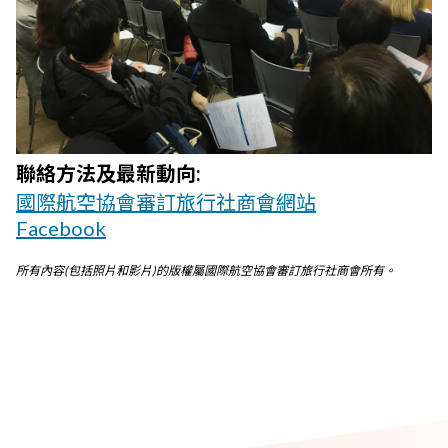
聯絡方法及最新動向:
國際航空協會審訂旅行社商會網站
Facebook
所有內容(包括照片和影片)的版權屬國際航空協會審訂旅行社商會所有。