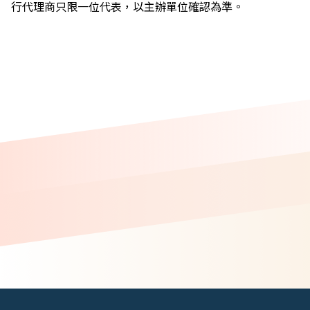
行代理商只限一位代表，以主辦單位確認為準。