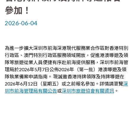
參加！
2026-06-04
為進一步擴大深圳市前海深港現代服務業合作區對香港特別
行政區、澳門特別行政區服務領域開放，促進港澳導遊及領
隊等旅遊從業人員便捷有序赴前海提供服務，深圳市前海管
理局於2026年5月7日公佈2026年（第一批）港澳導遊及領
隊執業備案申請指南。 現誠邀香港持牌領隊及持牌導遊在
2026年6月12日（星期五）或之前報名參加。詳情請瀏覽
深
圳市前海管理局有關公告
或
深圳市旅遊協會有關資訊
。