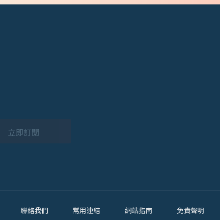
。
立即訂閱
聯絡我們
常用連結
網站指南
免責聲明