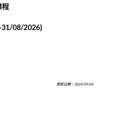
課程
31/08/2026)
更新日期：2024-09-04