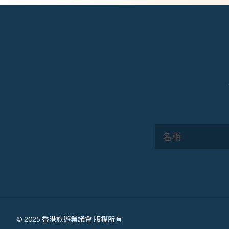
Footer
© 2025 香港旅遊業議會 版權所有