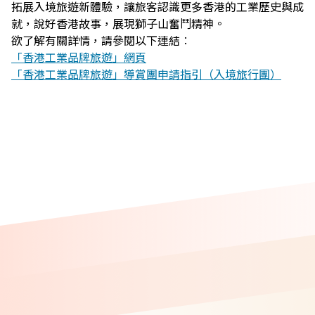
拓展入境旅遊新體驗，讓旅客認識更多香港的工業歷史與成
就，說好香港故事，展現獅子山奮鬥精神。
欲了解有關詳情，請參閱以下連結︰
「香港工業品牌旅遊」網頁
「香港工業品牌旅遊」導賞團申請指引（入境旅行團）