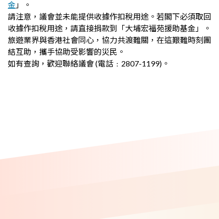
金
」。
請注意，議會並未能提供收據作扣稅用途。若閣下必須取回
收據作扣稅用途，請直接捐款到「大埔宏福苑援助基金」。
旅遊業界與香港社會同心，協力共渡難關，在這艱難時刻團
結互助，攜手協助受影響的災民。
如有查詢，歡迎聯絡議會 (電話﹕2807-1199)。